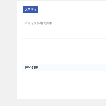
文章评论
评论列表