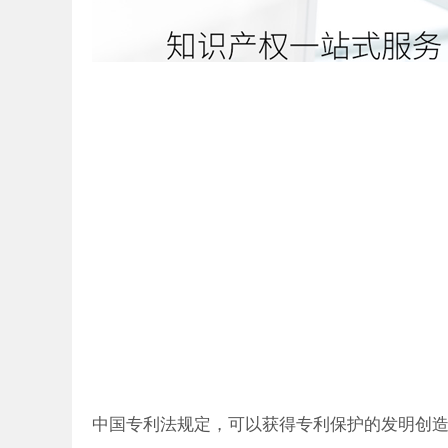
注册商标怎么
申请？在赣州
中国专利法规定，可以获得专利保护的发明创