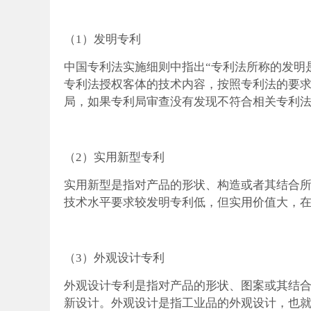
办理商标的费
（1）
发明专利
中国专利法实施细则中指出
“专利法所称的发明
专利法授权客体的技术内容，按照专利法的要
局，如果专利局审查没有发现不符合相关专利
（2）
实用新型专利
用和流程？
实用新型是指对产品的形状、构造或者其结合
技术水平要求较发明专利低，但实用价值大，
（3）
外观设计专利
外观设计专利是指对产品的形状、图案或其结
新设计。外观设计是指工业品的外观设计，也