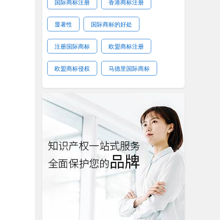
国际商标注册
香港商标注册
显著性
国际商标的好处
注册国际商标
欧盟商标注册
欧盟商标侵权
马德里国际商标