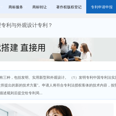
商标服务
商标转让
著作权版权登记
专利申请申报
型专利与外观设计专利？
有三种，包括发明、实用新型和外观设计。 （1）发明专利中国专利法实
进所提出的新的技术方案”。申请人将符合专利法授权客体的技术内容，按
述规则后提交给专利局...