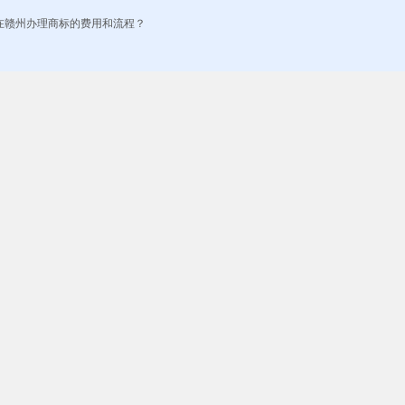
申请？在赣州办理商标的费用和流程？