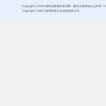
Copyright © 2025 赣州宝峰商标资讯网 - 赣州注册商标怎么
Copyright © 2023 赣州明度文化传媒有限公司