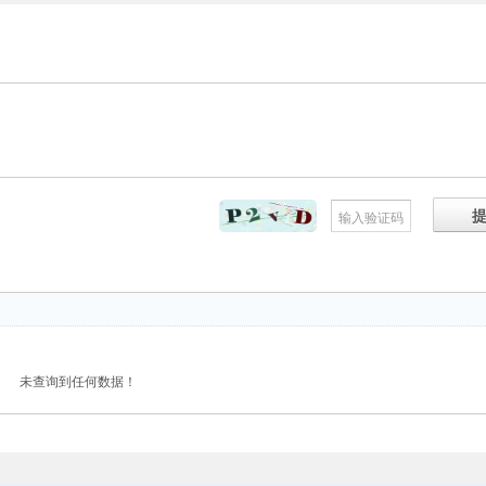
未查询到任何数据！