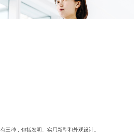
造有三种，包括发明、实用新型和外观设计。