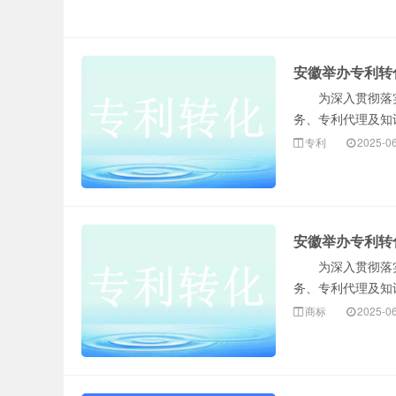
安徽举办专利转
为深入贯彻落实《
务、专利代理及知
专利
2025-0
安徽举办专利转
为深入贯彻落实《
务、专利代理及知
商标
2025-0