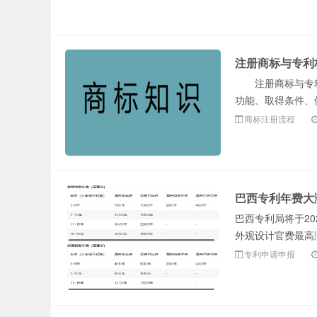
注册商标怎么
注册商标与专利
注册商标与专利
功能、取得条件、
商标注册流程
申请？在赣州
巴西专利年费大
巴西专利局将于2
外观设计官费最高涨
专利申请申报