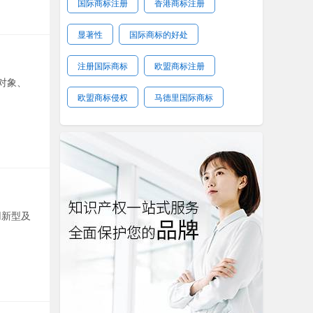
国际商标注册
香港商标注册
显著性
国际商标的好处
注册国际商标
欧盟商标注册
对象、
欧盟商标侵权
马德里国际商标
用新型及