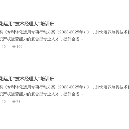
化运用“技术经理人”培训班
专利转化运用专项行动方案（2023-2025年）》，加快培养兼具技术
识产权运营能力的复合型专业人才，提升全省···
6-10
106
化运用“技术经理人”培训班
专利转化运用专项行动方案（2023-2025年）》，加快培养兼具技术
识产权运营能力的复合型专业人才，提升全省···
6-10
73