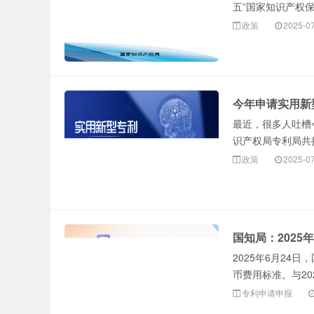
五”国家知识产权保
政策
2025-0
今年申请实用新
最近，很多人吐槽
识产权局专利局共授
政策
2025-0
国知局：2025
2025年6月24
币费用标准。与20
专利申请申报