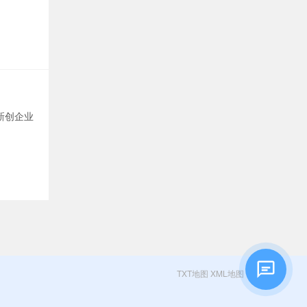
新创企业
TXT地图
XML地图