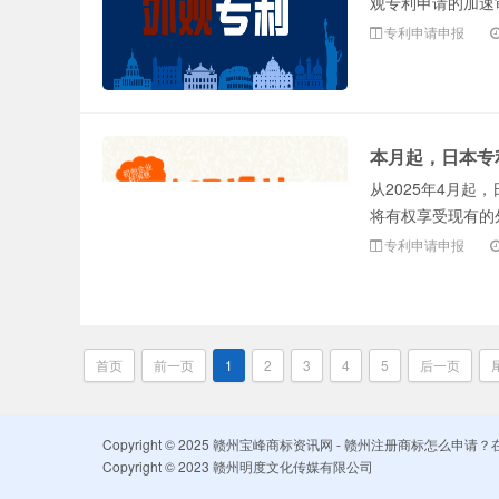
观专利申请的加速审查（e
专利申请申报
本月起，日本专
从2025年4月
将有权享受现有的
专利申请申报
首页
前一页
1
2
3
4
5
后一页
Copyright © 2025 赣州宝峰商标资讯网 - 赣州注册商标怎么
Copyright © 2023 赣州明度文化传媒有限公司