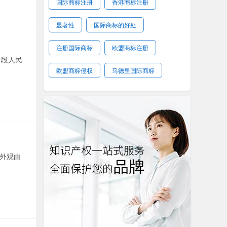
国际商标注册
香港商标注册
显著性
国际商标的好处
注册国际商标
欧盟商标注册
阶段人民
欧盟商标侵权
马德里国际商标
外观由