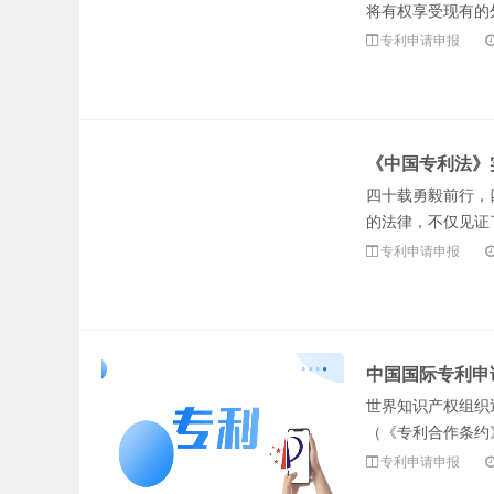
将有权享受现有的
专利申请申报
《中国专利法》
四十载勇毅前行，
的法律，不仅见证
专利申请申报
中国国际专利申
世界知识产权组织近
（《专利合作条约》
专利申请申报