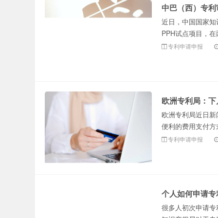
中巴（西）专利
近日，中国国家知识
PPH试点项目，在
专利申请申报
欧洲专利局：下
欧洲专利局近日新
便利的费用支付方式
专利申请申报
个人如何申请专
很多人初次申请专