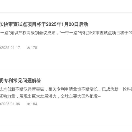
加快审查试点项目将于2025年1月20日启动
一路”知识产权高级别会议成果，“一带一路”专利加快审查试点项目将于20
2025-01-17
178
明专利常见问题解答
技术创新不断取得新突破，相关专利申请量也不断增长，已成为新一轮科
驱动力量，展现出巨大发展潜力，全球主要大国均把发···
2025-01-06
184