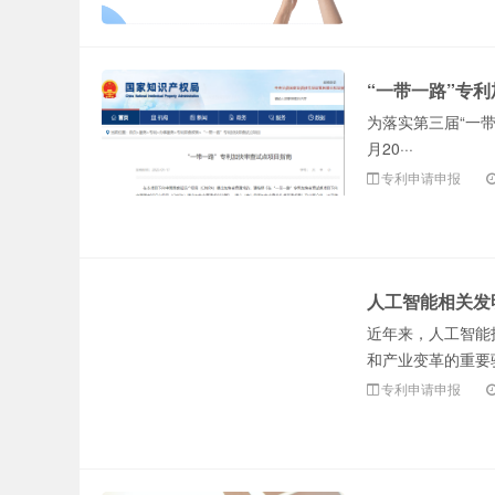
“一带一路”专利
为落实第三届“一带
月20···
专利申请申报
人工智能相关发
近年来，人工智能
和产业变革的重要
专利申请申报